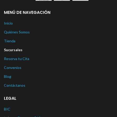
MENÚ DE NAVEGACIÓN
Inicio
Quiénes Somos
Tienda
Sucursales
Reserva tu Cita
Convenios
Blog
Contáctanos
LEGAL
BIC