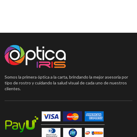
Somos la primera óptica a la carta, brindando la mejor asesoría por
tipo de rostro y cuidando la salud visual de cada uno de nuestros
clientes.