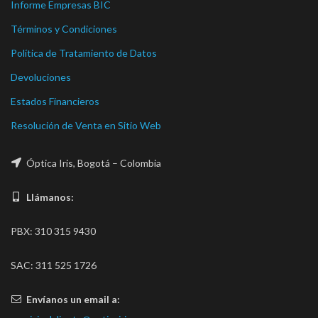
Informe Empresas BIC
Términos y Condiciones
Política de Tratamiento de Datos
Devoluciones
Estados Financieros
Resolución de Venta en Sitio Web
Óptica Iris, Bogotá – Colombia
Llámanos:
PBX: 310 315 9430
SAC: 311 525 1726
Envíanos un email a: