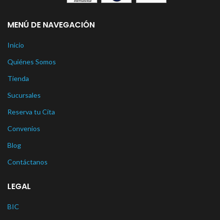
MENÚ DE NAVEGACIÓN
Inicio
Quiénes Somos
Tienda
Sucursales
Reserva tu Cita
Convenios
Blog
Contáctanos
LEGAL
BIC