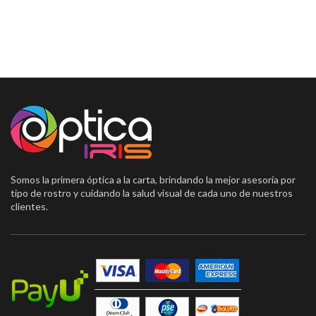
Somos la primera óptica a la carta, brindando la mejor asesoría por
tipo de rostro y cuidando la salud visual de cada uno de nuestros
clientes.