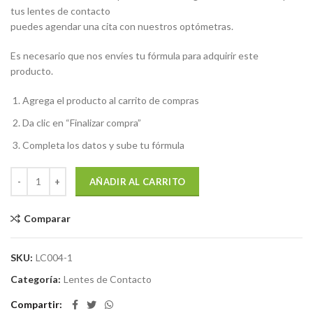
tus lentes de contacto
puedes agendar una cita con nuestros optómetras.
Es necesario que nos envíes tu fórmula para adquirir este
producto.
Agrega el producto al carrito de compras
Da clic en “Finalizar compra”
Completa los datos y sube tu fórmula
AÑADIR AL CARRITO
Comparar
SKU:
LC004-1
Categoría:
Lentes de Contacto
Compartir