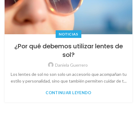
NOTICIAS
¿Por qué debemos utilizar lentes de
sol?
Daniela Guerrero
Los lentes de sol no son solo un accesorio que acompañan tu
estilo y personalidad, sino que también permiten cuidar de t...
CONTINUAR LEYENDO