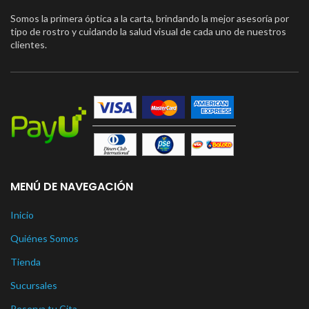
Somos la primera óptica a la carta, brindando la mejor asesoría por
tipo de rostro y cuidando la salud visual de cada uno de nuestros
clientes.
MENÚ DE NAVEGACIÓN
Inicio
Quiénes Somos
Tienda
Sucursales
Reserva tu Cita