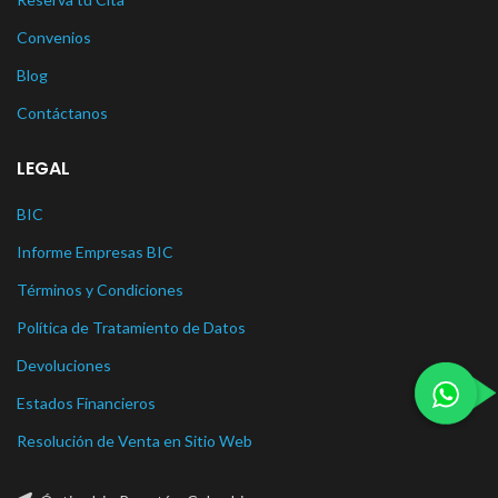
Convenios
Blog
Contáctanos
LEGAL
BIC
Informe Empresas BIC
Términos y Condiciones
Política de Tratamiento de Datos
Devoluciones
Estados Financieros
Resolución de Venta en Sitio Web